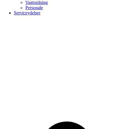
Vagtordning
Personale
Serviceydelser