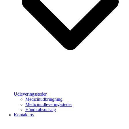
Udleveringssteder
Medicinudbringning
Medicinudleveringssteder
Håndkøbsudsalg
Kontakt os