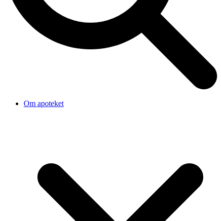
Om apoteket