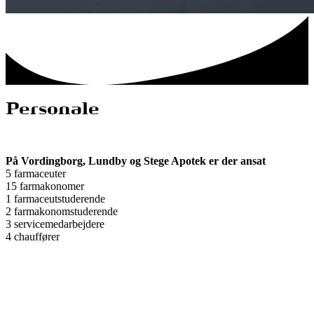
Personale
På Vordingborg, Lundby og Stege Apotek er der ansat
5 farmaceuter
15 farmakonomer
1 farmaceutstuderende
2 farmakonomstuderende
3 servicemedarbejdere
4 chauffører