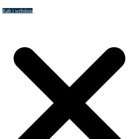
Køb i webshop