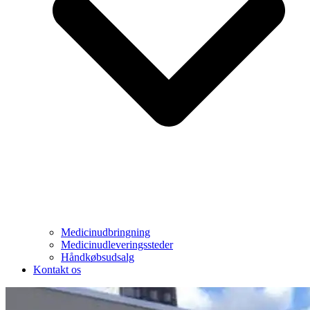
Medicinudbringning
Medicinudleveringssteder
Håndkøbsudsalg
Kontakt os