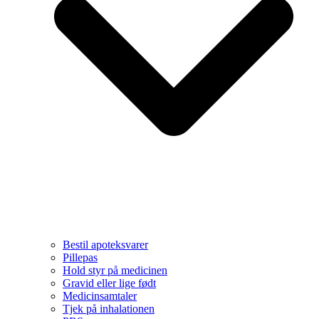
Bestil apoteksvarer
Pillepas
Hold styr på medicinen
Gravid eller lige født
Medicinsamtaler
Tjek på inhalationen