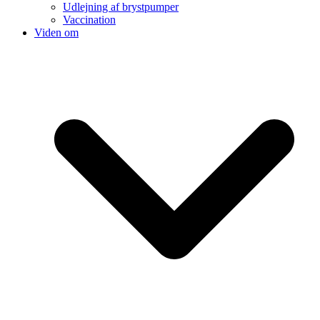
Udlejning af brystpumper
Vaccination
Viden om