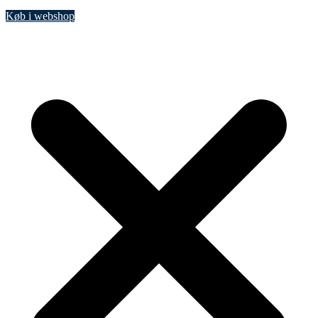
Køb i webshop