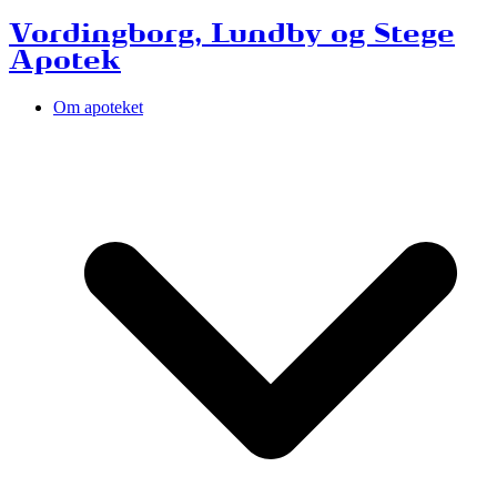
Vordingborg, Lundby og Stege
Apotek
Om apoteket