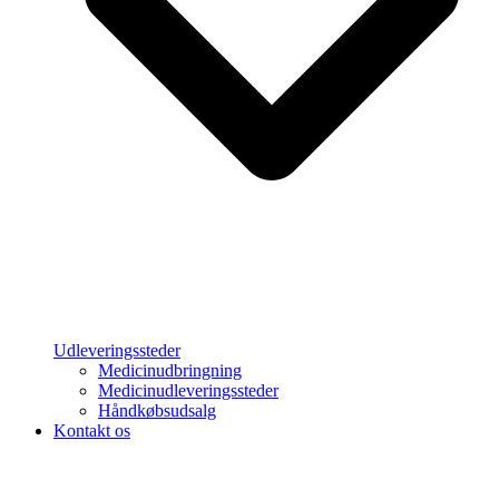
Udleveringssteder
Medicinudbringning
Medicinudleveringssteder
Håndkøbsudsalg
Kontakt os