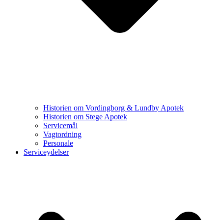
Historien om Vordingborg & Lundby Apotek
Historien om Stege Apotek
Servicemål
Vagtordning
Personale
Serviceydelser