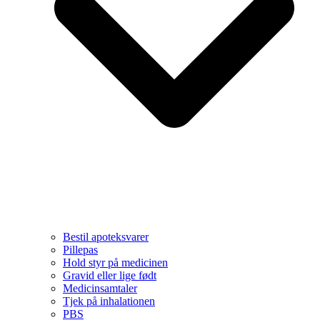
Bestil apoteksvarer
Pillepas
Hold styr på medicinen
Gravid eller lige født
Medicinsamtaler
Tjek på inhalationen
PBS