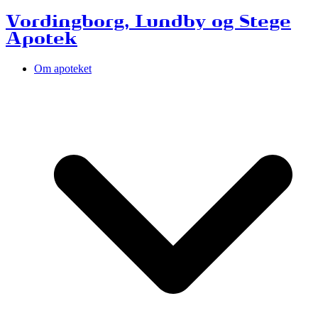
Vordingborg, Lundby og Stege
Apotek
Om apoteket