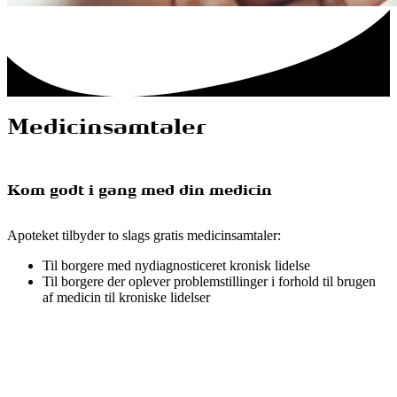
Medicinsamtaler
Kom godt i gang med din medicin
Apoteket tilbyder to slags gratis medicinsamtaler:
Til borgere med nydiagnosticeret kronisk lidelse
Til borgere der oplever problemstillinger i forhold til brugen
af medicin til kroniske lidelser