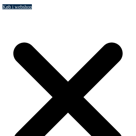
Køb i webshop