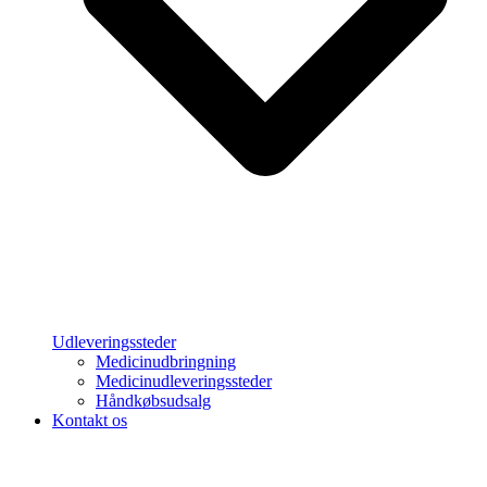
Udleveringssteder
Medicinudbringning
Medicinudleveringssteder
Håndkøbsudsalg
Kontakt os