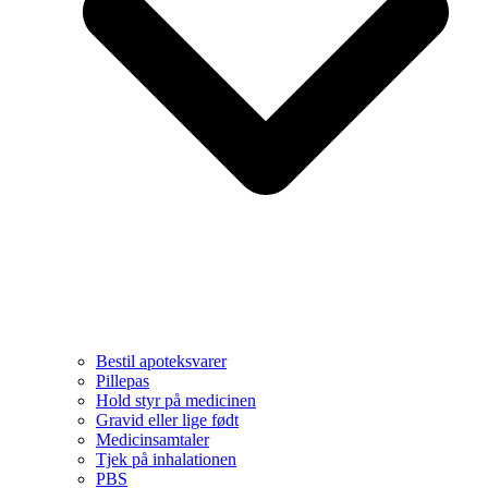
Bestil apoteksvarer
Pillepas
Hold styr på medicinen
Gravid eller lige født
Medicinsamtaler
Tjek på inhalationen
PBS