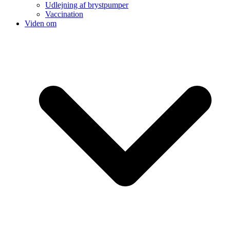
Udlejning af brystpumper
Vaccination
Viden om