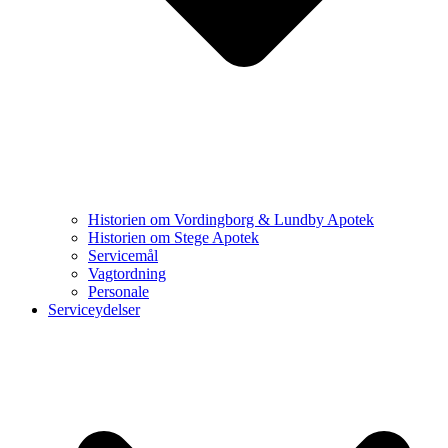
Historien om Vordingborg & Lundby Apotek
Historien om Stege Apotek
Servicemål
Vagtordning
Personale
Serviceydelser