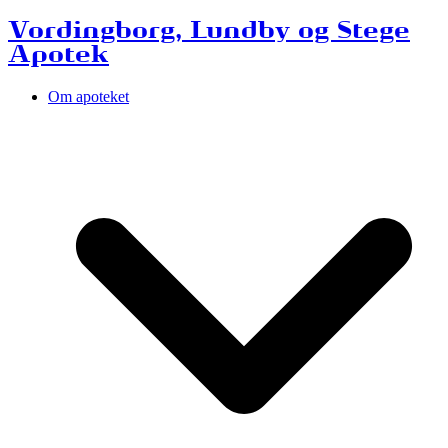
Vordingborg, Lundby og Stege
Apotek
Om apoteket