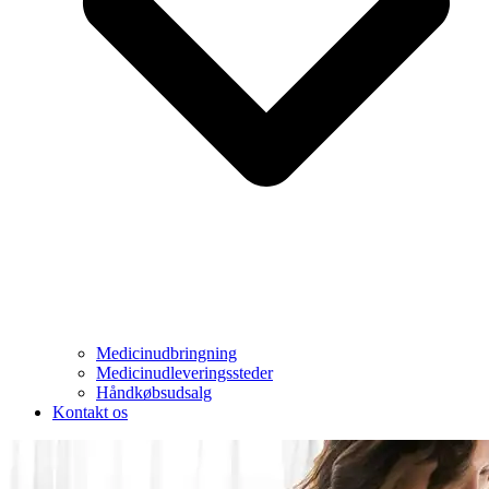
Medicinudbringning
Medicinudleveringssteder
Håndkøbsudsalg
Kontakt os