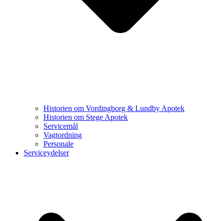
Historien om Vordingborg & Lundby Apotek
Historien om Stege Apotek
Servicemål
Vagtordning
Personale
Serviceydelser