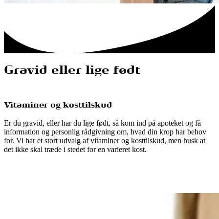
Gravid eller lige født
Vitaminer og kosttilskud
Er du gravid, eller har du lige født, så kom ind på apoteket og få
information og personlig rådgivning om, hvad din krop har behov
for. Vi har et stort udvalg af vitaminer og kosttilskud, men husk at
det ikke skal træde i stedet for en varieret kost.