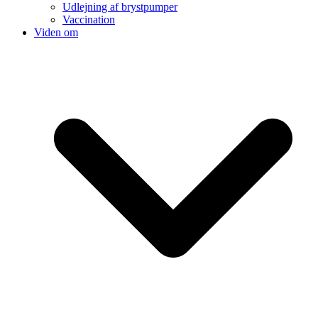
Udlejning af brystpumper
Vaccination
Viden om