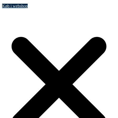
Køb i webshop