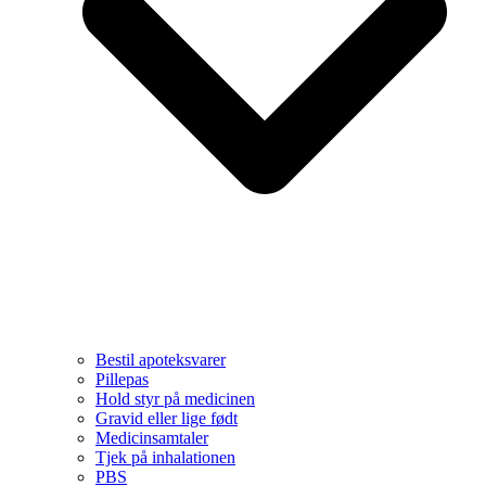
Bestil apoteksvarer
Pillepas
Hold styr på medicinen
Gravid eller lige født
Medicinsamtaler
Tjek på inhalationen
PBS