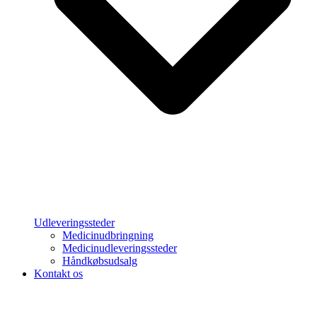
Udleveringssteder
Medicinudbringning
Medicinudleveringssteder
Håndkøbsudsalg
Kontakt os